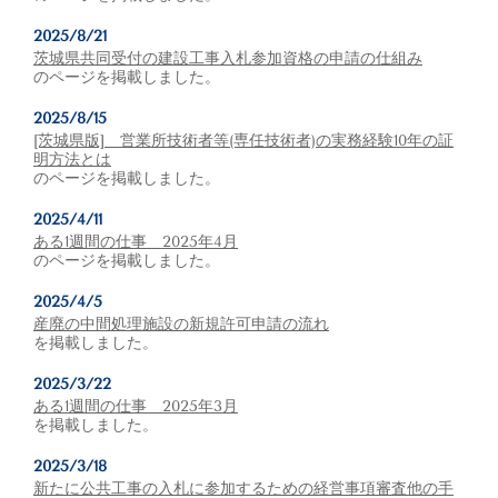
2025/8/21
茨城県共同受付の建設工事入札参加資格の申請の仕組み
のページを掲載しました。
2025/8/15
[茨城県版] 営業所技術者等(専任技術者)の実務経験10年の証
明方法とは
のページを掲載しました。
2025/4/11
ある1週間の仕事 2025年4月
のページを掲載しました。
2025/4/5
産廃の中間処理施設の新規許可申請の流れ
を掲載しました。
2025/3/22
ある1週間の仕事 2025年3月
を掲載しました。
2025/3/18
新たに公共工事の入札に参加するための経営事項審査他の手