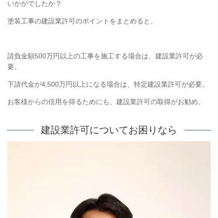
いかがでしたか？
塗装工事の建設業許可のポイントをまとめると、
請負金額500万円以上の工事を施工する場合は、建設業許可が必
要。
下請代金が4,500万円以上になる場合は、特定建設業許可が必要。
お客様からの信用を得るためにも、建設業許可の取得がお勧め。
建設業許可についてお困りなら