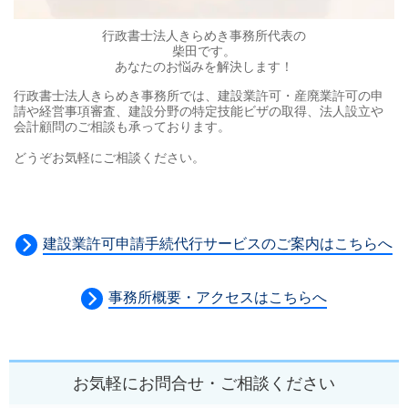
行政書士法人きらめき事務所代表の
柴田です。
あなたのお悩みを解決します！​
行政書士法人きらめき事務所では、
建設業許可・産廃業許可の申
請や経営事項審査、建設分野の特定技能ビザの取得、法人設立や
会計顧問のご相談も承っております。
どうぞお気軽にご相談ください。
建設業許可申請手続代行サービスのご案内はこちらへ
事務所概要・アクセスはこちらへ
お気軽にお問合せ・ご相談ください