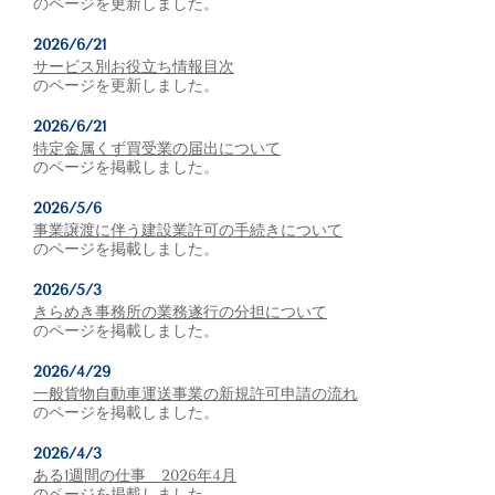
のページを更新しました。
2026/6/21
サービス別お役立ち情報目次
のページを更新しました。
2026/6/21
特定金属くず買受業の届出について
のページを掲載しました。
2026/5/6
事業譲渡に伴う建設業許可の手続きについて
のページを掲載しました。
2026/5/3
きらめき事務所の業務遂行の分担について
のページを掲載しました。
2026/4/29
一般貨物自動車運送事業の新規許可申請の流れ
のページを掲載しました。
2026/4/3
ある1週間の仕事 2026年4月
のページを掲載しました。