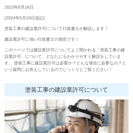
2023年8月16日
(2024年5月24日追記)
塗装工事の建設業許可について行政書士が解説します！
建設業許可に強い行政書士の柴田です！
このページでは建設業許可についてよく聞かれる「塗装工事の建
設業許可」について、どなたにもわかりやすく解説をしていま
す。 塗装工事に建設業許可は必要か？どんな場合に必要なの？と
いう疑問にお答えしているのでじっくりとご覧ください！
塗装工事の建設業許可について