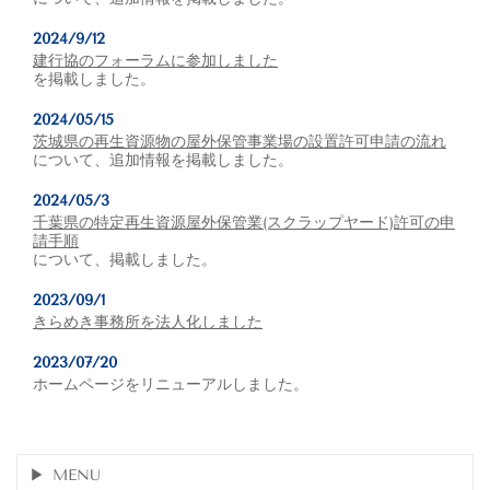
2024/9/12
建行協のフォーラムに参加しました
を掲載しました。
2024/05/15
茨城県の再生資源物の屋外保管事業場の設置許可申請の流れ
について、追加情報を掲載しました。
2024/05/3
千葉県の特定再生資源屋外保管業(スクラップヤード)許可の申
請手順
について、掲載しました。
2023/09/1
きらめき事務所を法人化しました
2023/07/20
ホームページをリニューアルしました。
MENU