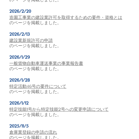
2026/2/20
造園工事業の建設業許可を取得するための要件・資格とは
のページを掲載しました。
2026/2/13
建設業新規許可の申請
のページを掲載しました。
2026/1/29
一般貨物自動車運送事業の事業報告書
のページを掲載しました。
2026/1/28
特定活動46号の要件について
のページを掲載しました。
2026/1/12
特定技能1号から特定技能2号への変更申請について
のページを掲載しました。
2025/11/5
倉庫業登録の申請の流れ
のページを掲載しました。