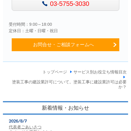
03-5755-3030
受付時間：9:00～18:00
定休日：土曜・日曜・祝日
お問合せ・ご相談フォームへ
トップページ
サービス別お役立ち情報目次
塗装工事の建設業許可について。塗装工事に建設業許可は必要
か？
新着情報・お知らせ
2026/8/7
代表者ごあいさつ