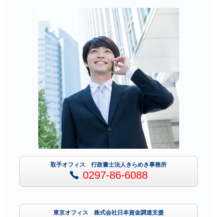
取手オフィス 行政書士法人きらめき事務所
0297-86-6088
東京オフィス 株式会社日本資金調達支援