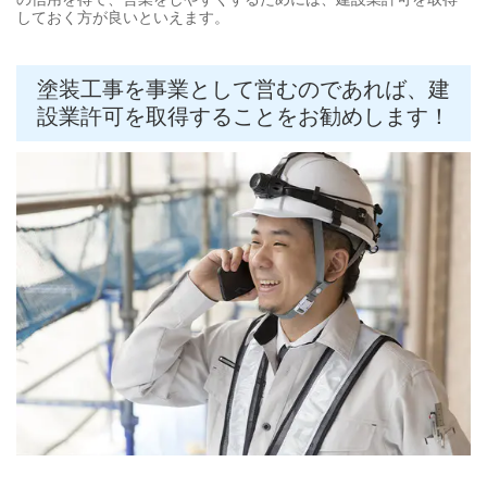
しておく方が良いといえます。
塗装工事を事業として営むのであれば、建
設業許可を取得することをお勧めします！