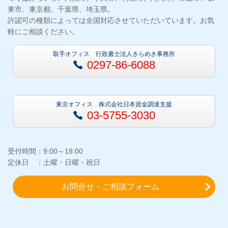
東市、東京都、千葉県、埼玉県。
許認可の種類によっては全国対応させていただいています。お気
軽にご相談ください。
取手オフィス 行政書士法人きらめき事務所
0297-86-6088
東京オフィス 株式会社日本資金調達支援
03-5755-3030
受付時間：9:00～18:00
定休日 ：土曜・日曜・祝日
お問合せ・ご相談フォーム