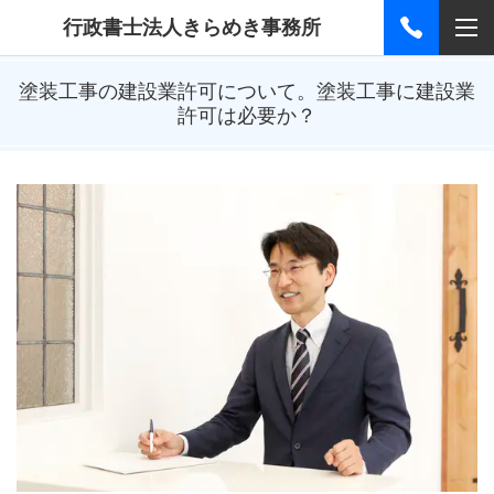
行政書士法人きらめき事務所
塗装工事の建設業許可について。塗装工事に建設業
許可は必要か？