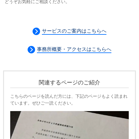
どうぞお気軽にご相談ください。
サービスのご案内はこちらへ
事務所概要・アクセスはこちらへ
関連するページのご紹介
こちらのページを読んだ方には、下記のページもよく読まれ
ています。ぜひご一読ください。