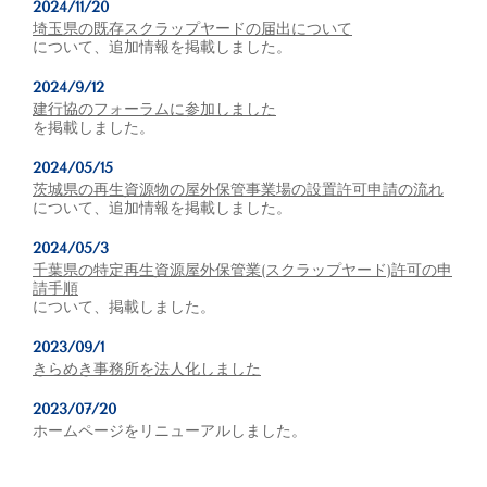
2024/11/20
埼玉県の既存スクラップヤードの届出について
について、追加情報を掲載しました。
2024/9/12
建行協のフォーラムに参加しました
を掲載しました。
2024/05/15
茨城県の再生資源物の屋外保管事業場の設置許可申請の流れ
について、追加情報を掲載しました。
2024/05/3
千葉県の特定再生資源屋外保管業(スクラップヤード)許可の申
請手順
について、掲載しました。
2023/09/1
きらめき事務所を法人化しました
2023/07/20
ホームページをリニューアルしました。