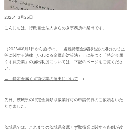
2025年3月25日
こんにちは。行政書士法人きらめき事務所の柴田です。
（2026年6月1日から施行の、「盗難特定金属製物品の処分の防止
等に関する法律（いわゆる金属盗対策法）」に基づく「特定金属
くず買受業」の届出制度については、下記のページをご覧くださ
い。
→ 特定金属くず買受業の届出について
）
先日、茨城県の特定金属類取扱業許可の申請代行のご依頼をいた
だきました。
茨城県では、これまでの茨城県金属くず取扱業に関する条例が改