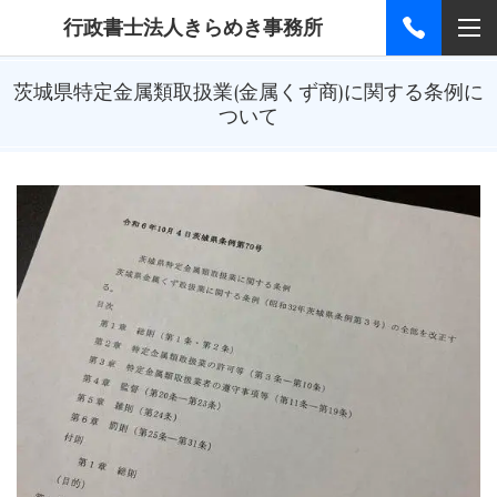
行政書士法人きらめき事務所
茨城県特定金属類取扱業(金属くず商)に関する条例に
ついて