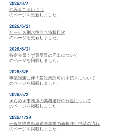
2026/8/7
代表者ごあいさつ
のページを更新しました。
2026/6/21
サービス別お役立ち情報目次
のページを更新しました。
2026/6/21
特定金属くず買受業の届出について
のページを掲載しました。
2026/5/6
事業譲渡に伴う建設業許可の手続きについて
のページを掲載しました。
2026/5/3
きらめき事務所の業務遂行の分担について
のページを掲載しました。
2026/4/29
一般貨物自動車運送事業の新規許可申請の流れ
のページを掲載しました。