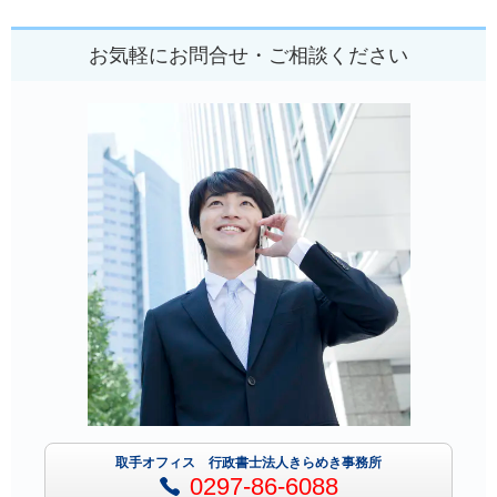
お気軽にお問合せ・ご相談ください
取手オフィス 行政書士法人きらめき事務所
0297-86-6088