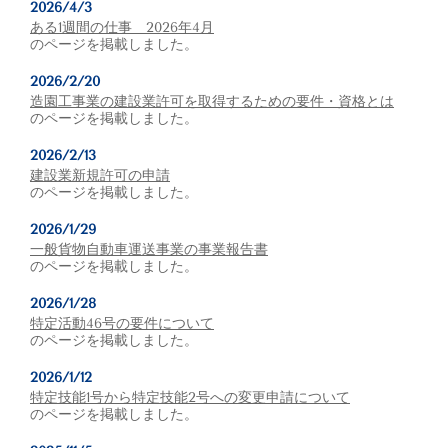
2026/4/3
ある1週間の仕事 2026年4月
のページを掲載しました。
2026/2/20
造園工事業の建設業許可を取得するための要件・資格とは
のページを掲載しました。
2026/2/13
建設業新規許可の申請
のページを掲載しました。
2026/1/29
一般貨物自動車運送事業の事業報告書
のページを掲載しました。
2026/1/28
特定活動46号の要件について
のページを掲載しました。
2026/1/12
特定技能1号から特定技能2号への変更申請について
のページを掲載しました。