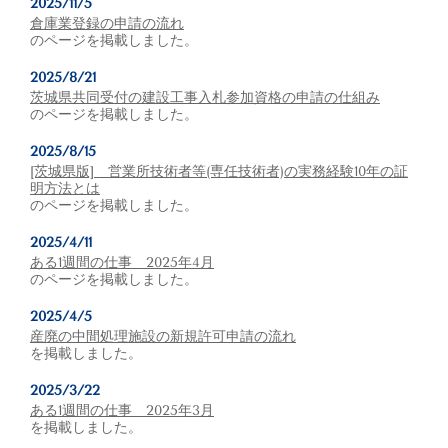
2025/11/5
倉庫業登録の申請の流れ
のページを掲載しました。
2025/8/21
茨城県共同受付の建設工事入札参加資格の申請の仕組み
のページを掲載しました。
2025/8/15
[茨城県版] 営業所技術者等(専任技術者)の実務経験10年の証
明方法とは
のページを掲載しました。
2025/4/11
ある1週間の仕事 2025年4月
のページを掲載しました。
2025/4/5
産廃の中間処理施設の新規許可申請の流れ
を掲載しました。
2025/3/22
ある1週間の仕事 2025年3月
を掲載しました。