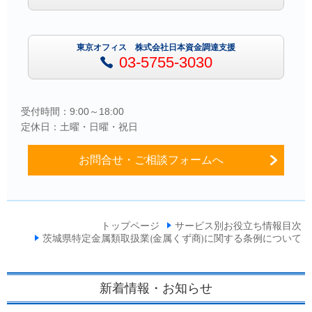
東京オフィス 株式会社日本資金調達支援
03-5755-3030
受付時間：9:00～18:00
定休日：土曜・日曜・祝日
お問合せ・ご相談フォームへ
トップページ
サービス別お役立ち情報目次
茨城県特定金属類取扱業(金属くず商)に関する条例について
新着情報・お知らせ