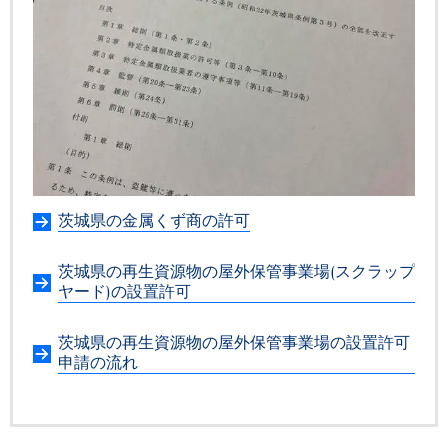
茨城県の金属くず商の許可
茨城県の再生資源物の屋外保管事業場(スクラップ
ヤード)の設置許可
茨城県の再生資源物の屋外保管事業場の設置許可
申請の流れ